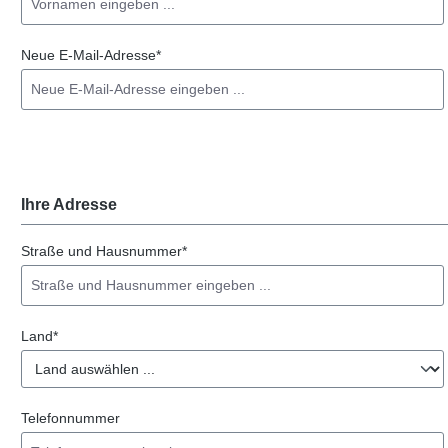
Neue E-Mail-Adresse*
Ihre Adresse
Straße und Hausnummer*
Land*
Telefonnummer