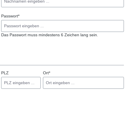
Passwort*
Das Passwort muss mindestens 6 Zeichen lang sein.
PLZ
Ort*