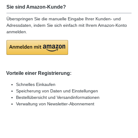
Sie sind Amazon-Kunde?
Überspringen Sie die manuelle Eingabe Ihrer Kunden- und
Adressdaten, indem Sie sich einfach mit Ihrem Amazon-Konto
anmelden.
Vorteile einer Registrierung:
Schnelles Einkaufen
Speicherung von Daten und Einstellungen
Bestellübersicht und Versandinformationen
Verwaltung von Newsletter-Abonnement