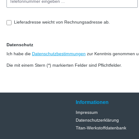
Lieferadresse weicht von Rechnungsadresse ab.
Datenschutz
Ich habe die
Datenschutzbestimmungen
zur Kenntnis genommen u
Die mit einem Stern (*) markierten Felder sind Pflichtfelder.
Informationen
Impressum
Datenschutzerklärung
Titan-Werkstoffdatenbank