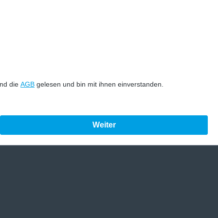
nd die
AGB
gelesen und bin mit ihnen einverstanden.
Weiter