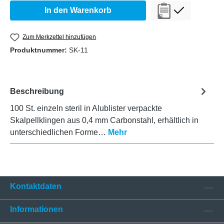
In den Warenkorb
Zum Merkzettel hinzufügen
Produktnummer:
SK-11
Beschreibung
100 St. einzeln steril in Alublister verpackte
Skalpellklingen aus 0,4 mm Carbonstahl, erhältlich in
unterschiedlichen Forme…
Mehr
Kontaktdaten
Informationen