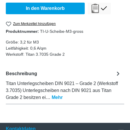
In den Warenkorb
Zum Merkzettel hinzufügen
Produktnummer:
TI-U-Scheibe-M3-gross
Größe:
3,2 für M3
Leitfähigkeit:
0,6 A/qm
Werkstoff:
Titan 3.7035 Grade 2
Beschreibung
Titan Unterlegscheiben DIN 9021 – Grade 2 (Werkstoff
3.7035) Unterlegscheiben nach DIN 9021 aus Titan
Grade 2 besitzen ei…
Mehr
Kontaktdaten