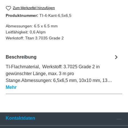
Zum Merkzettel hinzufügen
Produktnummer:
TI-4-Kant-6,5x6,5
Abmessungen:
6.5 x 6.5 mm
Leitfähigkeit:
0,6 A/qm
Werkstoff:
Titan 3.7035 Grade 2
Beschreibung
TI-Flachmaterial, Werkstoff: 3.7025 Grade 2 in
gewünschter Länge, max. 3 m pro
Stange.Abmessungen: 6,5x6,5 mm, 10x10 mm, 13…
Mehr
Kontaktdaten