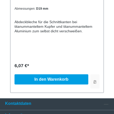
Abmessungen:
D19 mm
Abdeckbleche für die Schnittkanten bei
titanummanteltem Kupfer und titanummanteltem
Aluminium zum selbst dicht verschweißen.
6,07 €*
In den Warenkorb
Kontaktdaten