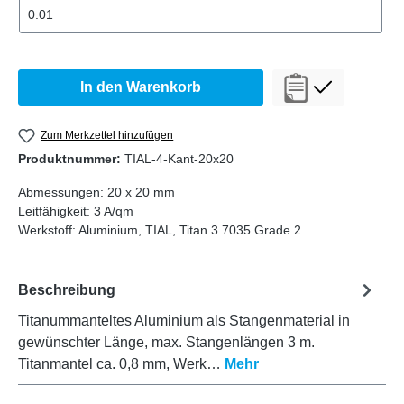
In den Warenkorb
Zum Merkzettel hinzufügen
Produktnummer:
TIAL-4-Kant-20x20
Abmessungen:
20 x 20 mm
Leitfähigkeit:
3 A/qm
Werkstoff:
Aluminium
, TIAL
, Titan 3.7035 Grade 2
Beschreibung
Titanummanteltes Aluminium als Stangenmaterial in
gewünschter Länge, max. Stangenlängen 3 m.
Titanmantel ca. 0,8 mm, Werk…
Mehr